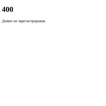
400
Домен не зарегистрирован