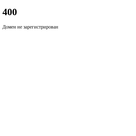
400
Домен не зарегистрирован