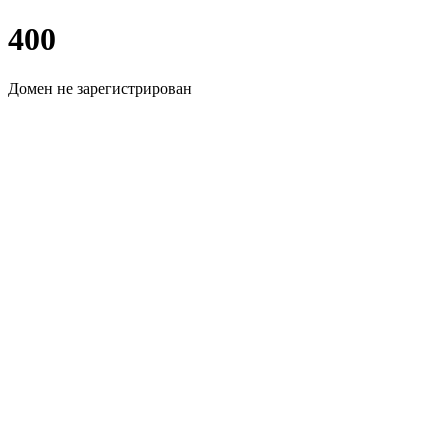
400
Домен не зарегистрирован