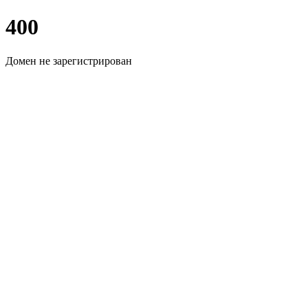
400
Домен не зарегистрирован