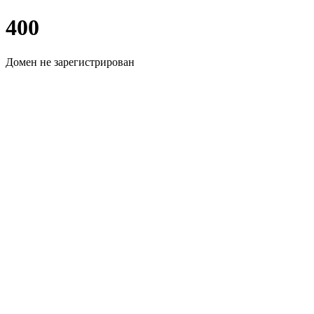
400
Домен не зарегистрирован