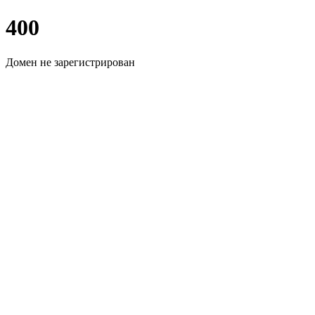
400
Домен не зарегистрирован