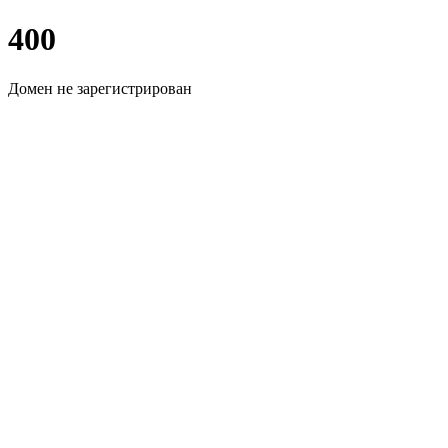
400
Домен не зарегистрирован