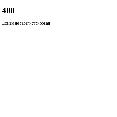
400
Домен не зарегистрирован