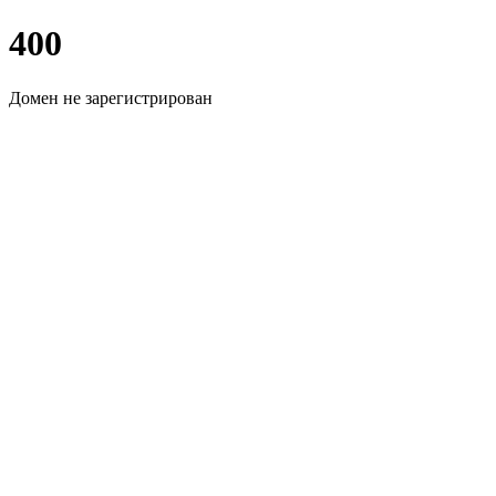
400
Домен не зарегистрирован